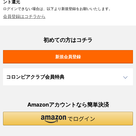
ント還元
ログインできない場合は、以下より新規登録をお願いいたします。
会員登録はコチラから
初めての方はコチラ
コロンビアクラブ会員特典
Amazonアカウントなら簡単決済