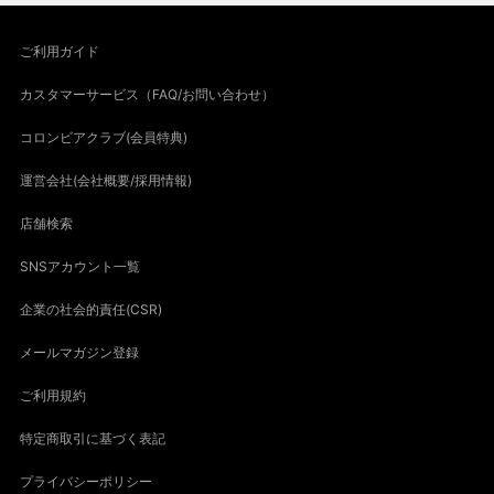
ご利用ガイド
カスタマーサービス（FAQ/お問い合わせ）
コロンビアクラブ(会員特典)
運営会社(会社概要/採用情報)
店舗検索
SNSアカウント一覧
企業の社会的責任(CSR)
メールマガジン登録
ご利用規約
特定商取引に基づく表記
プライバシーポリシー