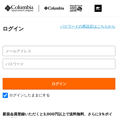
パスワードの再設定はこちらから
ログイン
ログインしたままにする
新規会員登録いただくと3,000円以上で送料無料、さらに3％ポイ