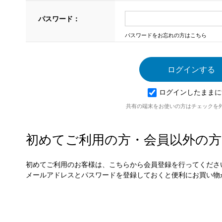
パスワード：
パスワードをお忘れの方はこちら
ログインしたままに
共有の端末をお使いの方はチェックを
初めてご利用の方・会員以外の方
初めてご利用のお客様は、こちらから会員登録を行ってくださ
メールアドレスとパスワードを登録しておくと便利にお買い物