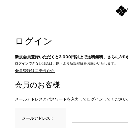
ログイン
新規会員登録いただくと3,000円以上で送料無料、さらに3％
ログインできない場合は、以下より新規登録をお願いいたします。
会員登録はコチラから
会員のお客様
メールアドレスとパスワードを入力してログインしてください
メールアドレス：