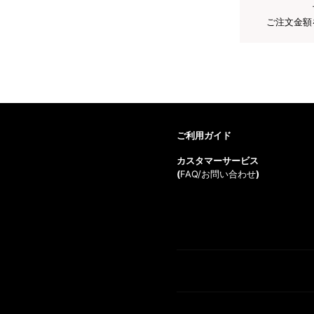
ご注文金額
ご利用ガイド
カスタマーサービス
(
FAQ/お問い合わせ
)