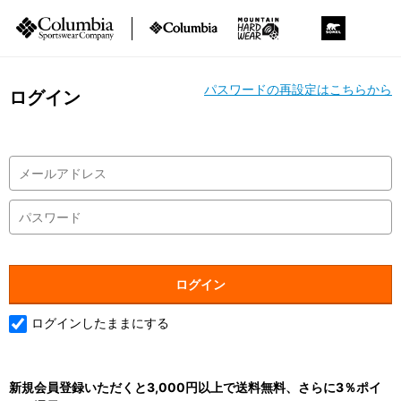
パスワードの再設定はこちらから
ログイン
ログインしたままにする
新規会員登録いただくと3,000円以上で送料無料、さらに3％ポイ