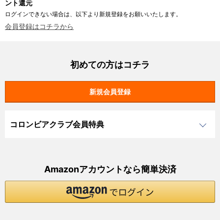
ント還元
ログインできない場合は、以下より新規登録をお願いいたします。
会員登録はコチラから
初めての方はコチラ
コロンビアクラブ会員特典
Amazonアカウントなら簡単決済