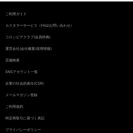
ご利用ガイド
カスタマーサービス（FAQ/お問い合わせ）
コロンビアクラブ(会員特典)
運営会社(会社概要/採用情報)
店舗検索
SNSアカウント一覧
企業の社会的責任(CSR)
メールマガジン登録
ご利用規約
特定商取引に基づく表記
プライバシーポリシー