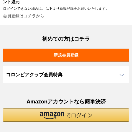
ント還元
ログインできない場合は、以下より新規登録をお願いいたします。
会員登録はコチラから
初めての方はコチラ
コロンビアクラブ会員特典
Amazonアカウントなら簡単決済