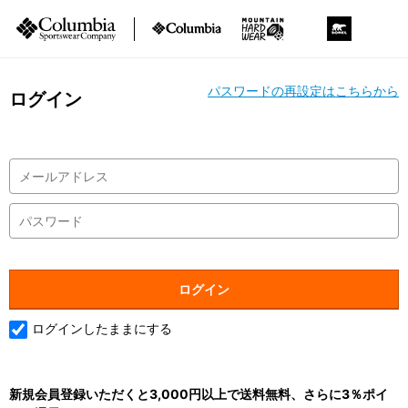
パスワードの再設定はこちらから
ログイン
ログインしたままにする
新規会員登録いただくと3,000円以上で送料無料、さらに3％ポイ