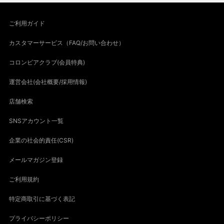
ご利用ガイド
カスタマーサービス（FAQ/お問い合わせ）
コロンビアクラブ(会員特典)
運営会社(会社概要/採用情報)
店舗検索
SNSアカウント一覧
企業の社会的責任(CSR)
メールマガジン登録
ご利用規約
特定商取引に基づく表記
プライバシーポリシー