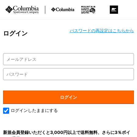
パスワードの再設定はこちらから
ログイン
ログインしたままにする
新規会員登録いただくと3,000円以上で送料無料、さらに3％ポイ