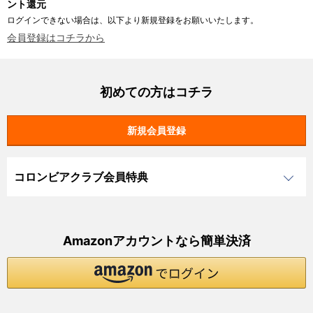
ント還元
ログインできない場合は、以下より新規登録をお願いいたします。
会員登録はコチラから
初めての方はコチラ
コロンビアクラブ会員特典
Amazonアカウントなら簡単決済