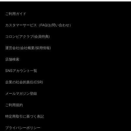
ご利用ガイド
カスタマーサービス（FAQ/お問い合わせ）
コロンビアクラブ(会員特典)
運営会社(会社概要/採用情報)
店舗検索
SNSアカウント一覧
企業の社会的責任(CSR)
メールマガジン登録
ご利用規約
特定商取引に基づく表記
プライバシーポリシー