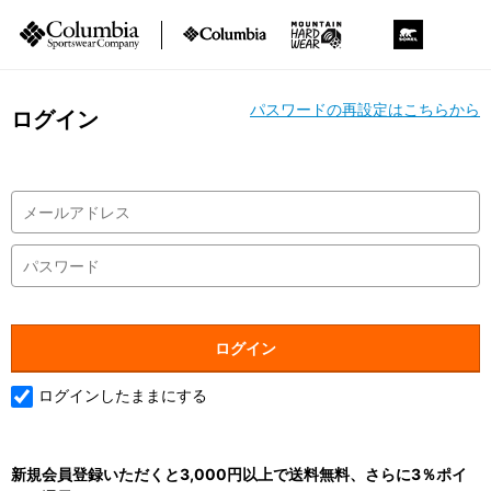
パスワードの再設定はこちらから
ログイン
ログインしたままにする
新規会員登録いただくと3,000円以上で送料無料、さらに3％ポイ