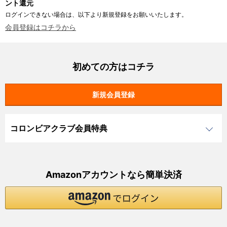
ント還元
ログインできない場合は、以下より新規登録をお願いいたします。
会員登録はコチラから
初めての方はコチラ
コロンビアクラブ会員特典
Amazonアカウントなら簡単決済