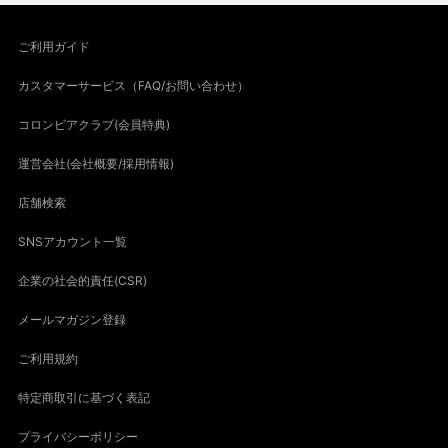
ご利用ガイド
カスタマーサービス（FAQ/お問い合わせ）
コロンビアクラブ(会員特典)
運営会社(会社概要/採用情報)
店舗検索
SNSアカウント一覧
企業の社会的責任(CSR)
メールマガジン登録
ご利用規約
特定商取引に基づく表記
プライバシーポリシー