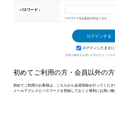
パスワード：
パスワードをお忘れの方はこちら
ログインしたままに
共有の端末をお使いの方はチェックを
初めてご利用の方・会員以外の方
初めてご利用のお客様は、こちらから会員登録を行ってくださ
メールアドレスとパスワードを登録しておくと便利にお買い物