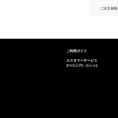
ご注文金額
ご利用ガイド
カスタマーサービス
(
FAQ/お問い合わせ
)