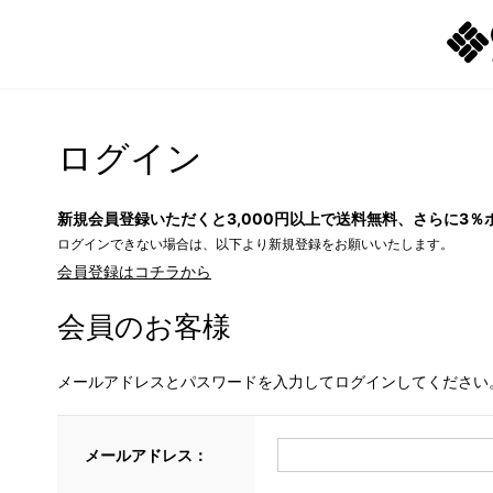
ログイン
新規会員登録いただくと3,000円以上で送料無料、さらに3％
ログインできない場合は、以下より新規登録をお願いいたします。
会員登録はコチラから
会員のお客様
メールアドレスとパスワードを入力してログインしてください
メールアドレス：