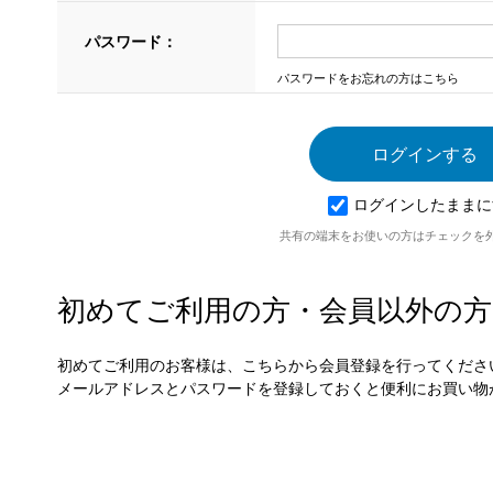
パスワード：
パスワードをお忘れの方はこちら
ログインしたままに
共有の端末をお使いの方はチェックを
初めてご利用の方・会員以外の方
初めてご利用のお客様は、こちらから会員登録を行ってくださ
メールアドレスとパスワードを登録しておくと便利にお買い物