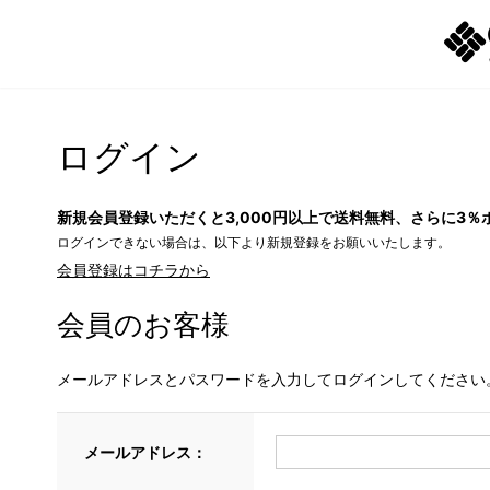
ログイン
新規会員登録いただくと3,000円以上で送料無料、さらに3％
ログインできない場合は、以下より新規登録をお願いいたします。
会員登録はコチラから
会員のお客様
メールアドレスとパスワードを入力してログインしてください
メールアドレス：