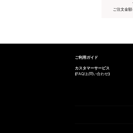
ご注文金額
ご利用ガイド
カスタマーサービス
(
FAQ/お問い合わせ
)