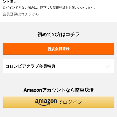
ント還元
ログインできない場合は、以下より新規登録をお願いいたします。
会員登録はコチラから
初めての方はコチラ
コロンビアクラブ会員特典
Amazonアカウントなら簡単決済