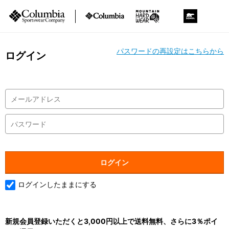
パスワードの再設定はこちらから
ログイン
ログインしたままにする
新規会員登録いただくと3,000円以上で送料無料、さらに3％ポイ