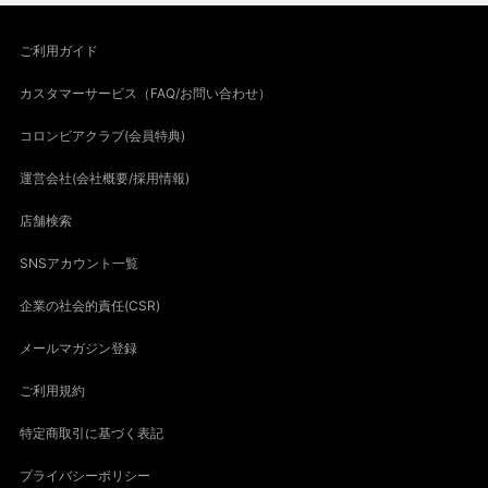
ご利用ガイド
カスタマーサービス（FAQ/お問い合わせ）
コロンビアクラブ(会員特典)
運営会社(会社概要/採用情報)
店舗検索
SNSアカウント一覧
企業の社会的責任(CSR)
メールマガジン登録
ご利用規約
特定商取引に基づく表記
プライバシーポリシー