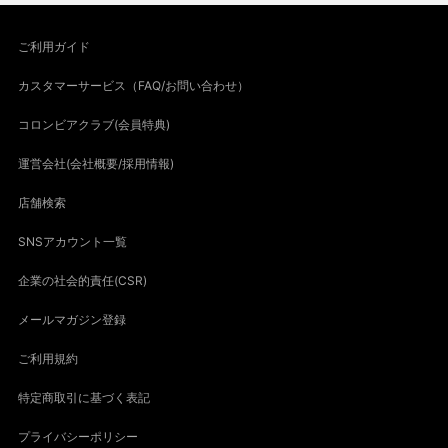
ご利用ガイド
カスタマーサービス（FAQ/お問い合わせ）
コロンビアクラブ(会員特典)
運営会社(会社概要/採用情報)
店舗検索
SNSアカウント一覧
企業の社会的責任(CSR)
メールマガジン登録
ご利用規約
特定商取引に基づく表記
プライバシーポリシー