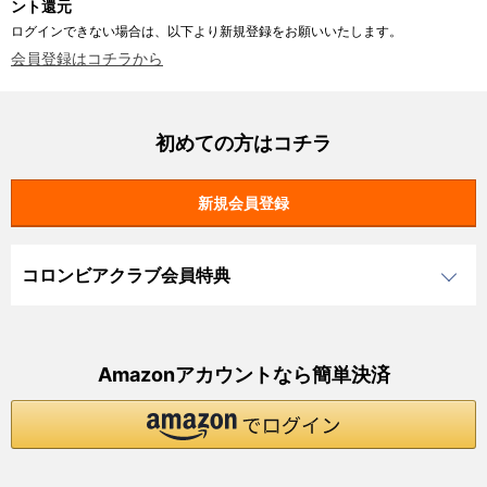
ント還元
ログインできない場合は、以下より新規登録をお願いいたします。
会員登録はコチラから
初めての方はコチラ
コロンビアクラブ会員特典
Amazonアカウントなら簡単決済