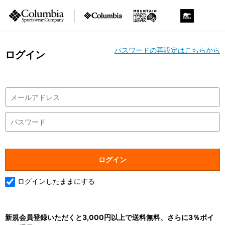
パスワードの再設定はこちらから
ログイン
ログインしたままにする
新規会員登録いただくと3,000円以上で送料無料、さらに3％ポイ