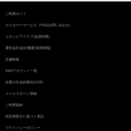
ご利用ガイド
カスタマーサービス（FAQ/お問い合わせ）
コロンビアクラブ(会員特典)
運営会社(会社概要/採用情報)
店舗検索
SNSアカウント一覧
企業の社会的責任(CSR)
メールマガジン登録
ご利用規約
特定商取引に基づく表記
プライバシーポリシー