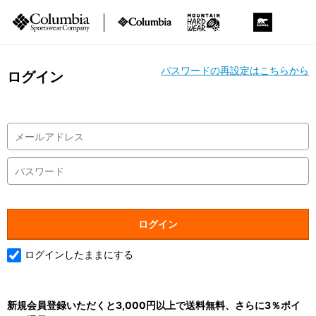
パスワードの再設定はこちらから
ログイン
ログインしたままにする
新規会員登録いただくと3,000円以上で送料無料、さらに3％ポイ