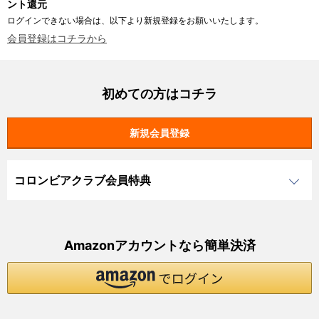
ント還元
ログインできない場合は、以下より新規登録をお願いいたします。
会員登録はコチラから
初めての方はコチラ
コロンビアクラブ会員特典
Amazonアカウントなら簡単決済