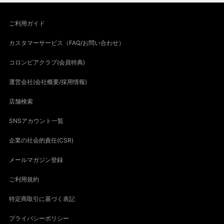
ご利用ガイド
カスタマーサービス（FAQ/お問い合わせ）
コロンビアクラブ(会員特典)
運営会社(会社概要/採用情報)
店舗検索
SNSアカウント一覧
企業の社会的責任(CSR)
メールマガジン登録
ご利用規約
特定商取引に基づく表記
プライバシーポリシー