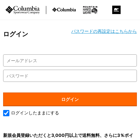
パスワードの再設定はこちらから
ログイン
ログインしたままにする
新規会員登録いただくと3,000円以上で送料無料、さらに3％ポイ