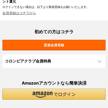
ント還元
ログインできない場合は、以下より新規登録をお願いいたします。
会員登録はコチラから
初めての方はコチラ
コロンビアクラブ会員特典
Amazonアカウントなら簡単決済