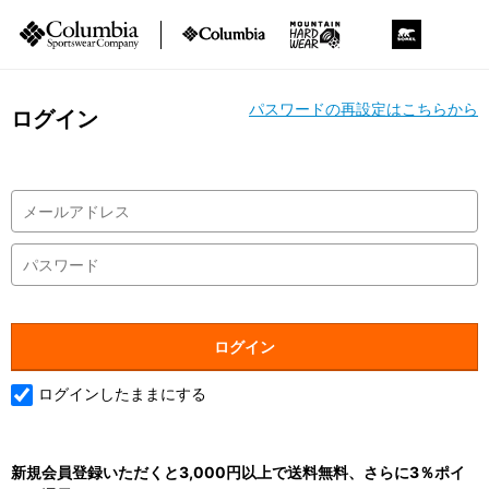
パスワードの再設定はこちらから
ログイン
ログインしたままにする
新規会員登録いただくと3,000円以上で送料無料、さらに3％ポイ