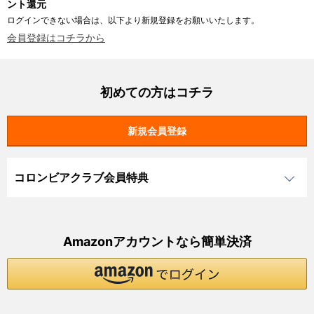
ント還元
ログインできない場合は、以下より新規登録をお願いいたします。
会員登録はコチラから
初めての方はコチラ
コロンビアクラブ会員特典
Amazonアカウントなら簡単決済