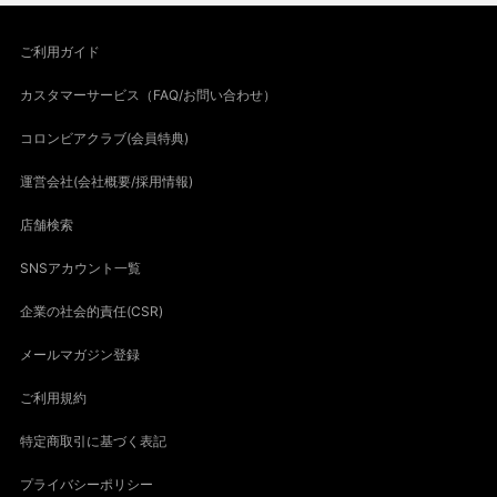
ご利用ガイド
カスタマーサービス（FAQ/お問い合わせ）
コロンビアクラブ(会員特典)
運営会社(会社概要/採用情報)
店舗検索
SNSアカウント一覧
企業の社会的責任(CSR)
メールマガジン登録
ご利用規約
特定商取引に基づく表記
プライバシーポリシー