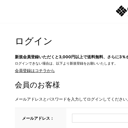
ログイン
新規会員登録いただくと3,000円以上で送料無料、さらに3％
ログインできない場合は、以下より新規登録をお願いいたします。
会員登録はコチラから
会員のお客様
メールアドレスとパスワードを入力してログインしてください
メールアドレス：