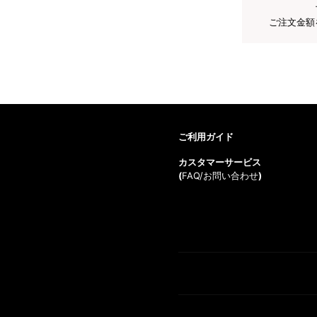
ご注文金額
ご利用ガイド
カスタマーサービス
(
FAQ/お問い合わせ
)