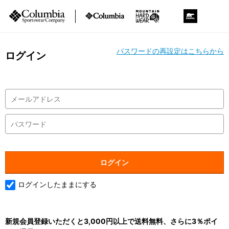
パスワードの再設定はこちらから
ログイン
ログインしたままにする
新規会員登録いただくと3,000円以上で送料無料、さらに3％ポイ