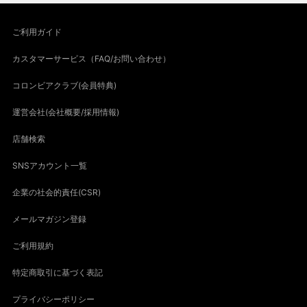
ご利用ガイド
カスタマーサービス（FAQ/お問い合わせ）
コロンビアクラブ(会員特典)
運営会社(会社概要/採用情報)
店舗検索
SNSアカウント一覧
企業の社会的責任(CSR)
メールマガジン登録
ご利用規約
特定商取引に基づく表記
プライバシーポリシー