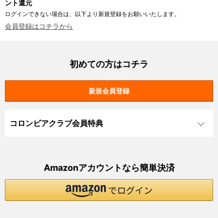
ント還元
ログインできない場合は、以下より新規登録をお願いいたします。
会員登録はコチラから
初めての方はコチラ
コロンビアクラブ会員特典
Amazonアカウントなら簡単決済