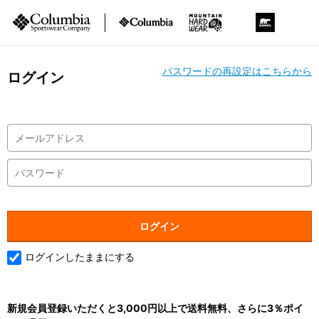
パスワードの再設定はこちらから
ログイン
ログインしたままにする
新規会員登録いただくと3,000円以上で送料無料、さらに3％ポイ