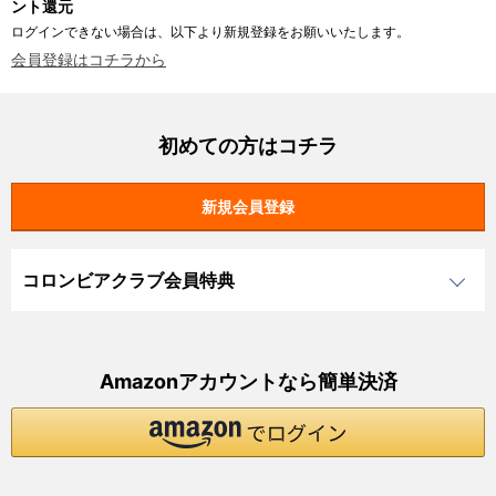
ント還元
ログインできない場合は、以下より新規登録をお願いいたします。
会員登録はコチラから
初めての方はコチラ
コロンビアクラブ会員特典
Amazonアカウントなら簡単決済