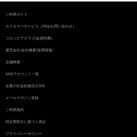
ご利用ガイド
カスタマーサービス（FAQ/お問い合わせ）
コロンビアクラブ(会員特典)
運営会社(会社概要/採用情報)
店舗検索
SNSアカウント一覧
企業の社会的責任(CSR)
メールマガジン登録
ご利用規約
特定商取引に基づく表記
プライバシーポリシー