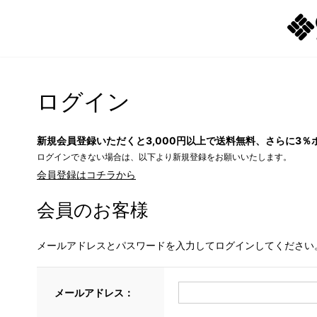
ログイン
新規会員登録いただくと3,000円以上で送料無料、さらに3％
ログインできない場合は、以下より新規登録をお願いいたします。
会員登録はコチラから
会員のお客様
メールアドレスとパスワードを入力してログインしてください
メールアドレス：