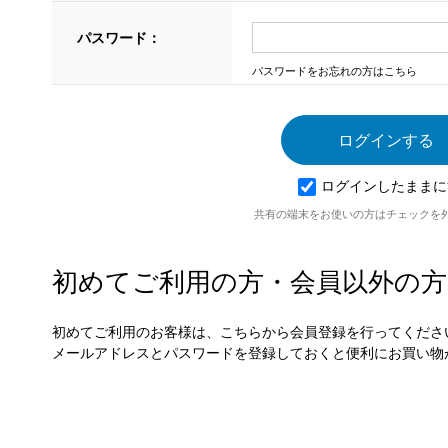
パスワード：
パスワードをお忘れの方はこちら
ログインしたままに
共有の端末をお使いの方はチェックを
初めてご利用の方・会員以外の方
初めてご利用のお客様は、こちらから会員登録を行ってくださ
メールアドレスとパスワードを登録しておくと便利にお買い物