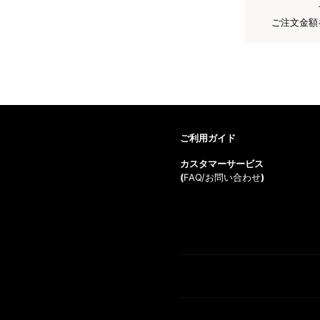
ご注文金額
ご利用ガイド
カスタマーサービス
(
FAQ/お問い合わせ
)