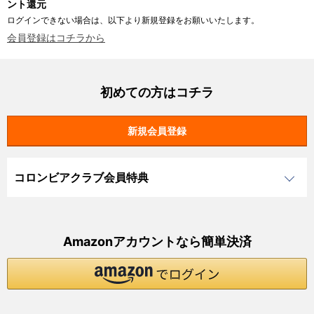
ント還元
ログインできない場合は、以下より新規登録をお願いいたします。
会員登録はコチラから
初めての方はコチラ
コロンビアクラブ会員特典
Amazonアカウントなら簡単決済