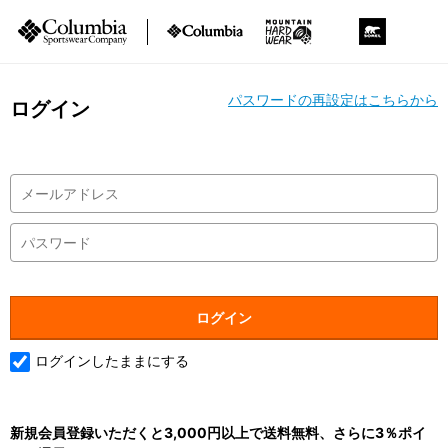
パスワードの再設定はこちらから
ログイン
ログインしたままにする
新規会員登録いただくと3,000円以上で送料無料、さらに3％ポイ