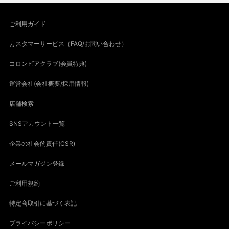
ご利用ガイド
カスタマーサービス（FAQ/お問い合わせ）
コロンビアクラブ(会員特典)
運営会社(会社概要/採用情報)
店舗検索
SNSアカウント一覧
企業の社会的責任(CSR)
メールマガジン登録
ご利用規約
特定商取引に基づく表記
プライバシーポリシー