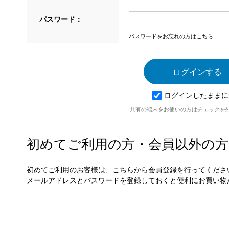
パスワード：
パスワードをお忘れの方はこちら
ログインしたままに
共有の端末をお使いの方はチェックを
初めてご利用の方・会員以外の方
初めてご利用のお客様は、こちらから会員登録を行ってくださ
メールアドレスとパスワードを登録しておくと便利にお買い物