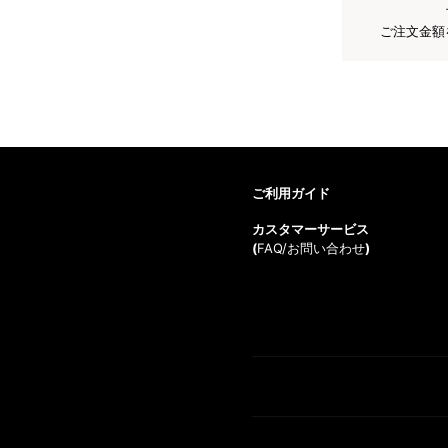
ご注文金額
ご利用ガイド
カスタマーサービス
(
FAQ/お問い合わせ
)