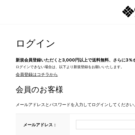
ログイン
新規会員登録いただくと3,000円以上で送料無料、さらに3％
ログインできない場合は、以下より新規登録をお願いいたします。
会員登録はコチラから
会員のお客様
メールアドレスとパスワードを入力してログインしてください
メールアドレス：