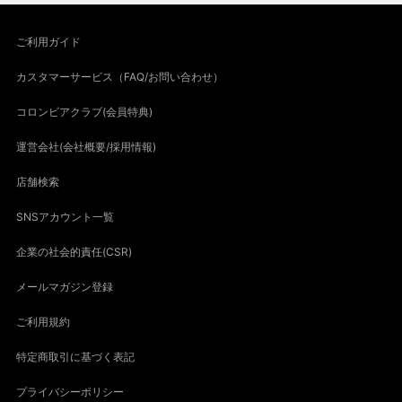
ご利用ガイド
カスタマーサービス（FAQ/お問い合わせ）
コロンビアクラブ(会員特典)
運営会社(会社概要/採用情報)
店舗検索
SNSアカウント一覧
企業の社会的責任(CSR)
メールマガジン登録
ご利用規約
特定商取引に基づく表記
プライバシーポリシー