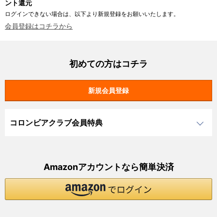
ント還元
ログインできない場合は、以下より新規登録をお願いいたします。
会員登録はコチラから
初めての方はコチラ
コロンビアクラブ会員特典
Amazonアカウントなら簡単決済