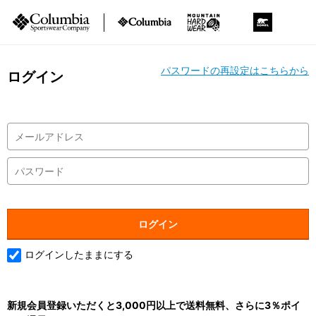
パスワードの再設定はこちらから
ログイン
ログインしたままにする
新規会員登録いただくと3,000円以上で送料無料、さらに3％ポイ