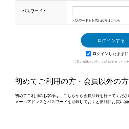
パスワード：
パスワードをお忘れの方はこちら
ログインしたままに
共有の端末をお使いの方はチェックを
初めてご利用の方・会員以外の方
初めてご利用のお客様は、こちらから会員登録を行ってくださ
メールアドレスとパスワードを登録しておくと便利にお買い物