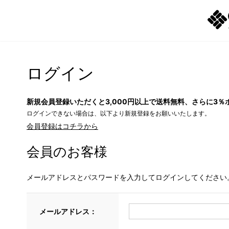
ログイン
新規会員登録いただくと3,000円以上で送料無料、さらに3％
ログインできない場合は、以下より新規登録をお願いいたします。
会員登録はコチラから
会員のお客様
メールアドレスとパスワードを入力してログインしてください
メールアドレス：