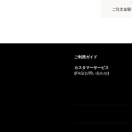
ご注文金額
ご利用ガイド
カスタマーサービス
(
FAQ/お問い合わせ
)