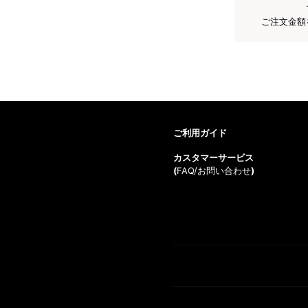
ご注文金額
ご利用ガイド
カスタマーサービス
(
FAQ/お問い合わせ
)