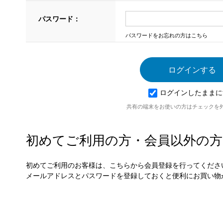
パスワード：
パスワードをお忘れの方はこちら
ログインしたままに
共有の端末をお使いの方はチェックを
初めてご利用の方・会員以外の方
初めてご利用のお客様は、こちらから会員登録を行ってくださ
メールアドレスとパスワードを登録しておくと便利にお買い物