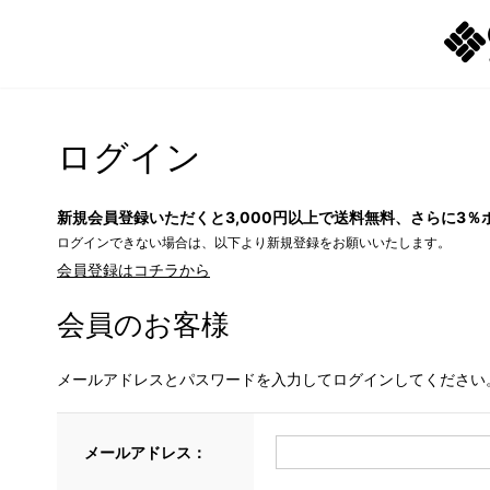
ログイン
新規会員登録いただくと3,000円以上で送料無料、さらに3％
ログインできない場合は、以下より新規登録をお願いいたします。
会員登録はコチラから
会員のお客様
メールアドレスとパスワードを入力してログインしてください
メールアドレス：