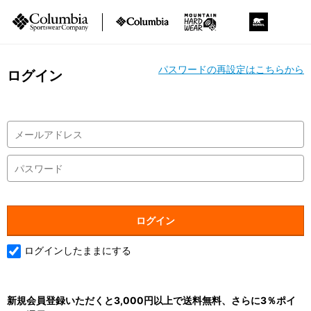
パスワードの再設定はこちらから
ログイン
ログインしたままにする
新規会員登録いただくと3,000円以上で送料無料、さらに3％ポイ