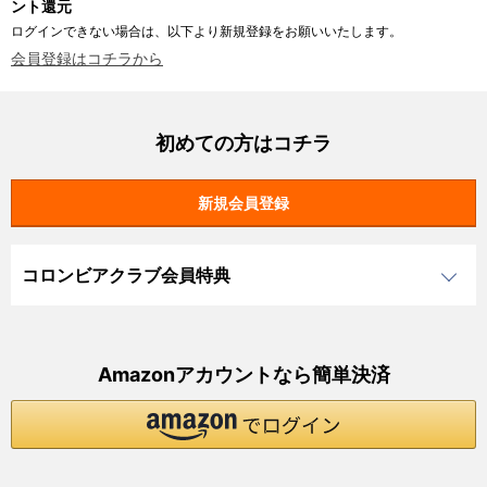
ント還元
ログインできない場合は、以下より新規登録をお願いいたします。
会員登録はコチラから
初めての方はコチラ
コロンビアクラブ会員特典
Amazonアカウントなら簡単決済