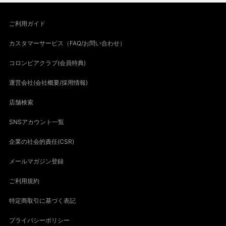
ご利用ガイド
カスタマーサービス（FAQ/お問い合わせ）
コロンビアクラブ(会員特典)
運営会社(会社概要/採用情報)
店舗検索
SNSアカウント一覧
企業の社会的責任(CSR)
メールマガジン登録
ご利用規約
特定商取引に基づく表記
プライバシーポリシー