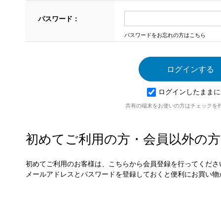
パスワード：
パスワードをお忘れの方はこちら
ログインしたままに
共有の端末をお使いの方はチェックを
初めてご利用の方・会員以外の方
初めてご利用のお客様は、こちらから会員登録を行ってくださ
メールアドレスとパスワードを登録しておくと便利にお買い物