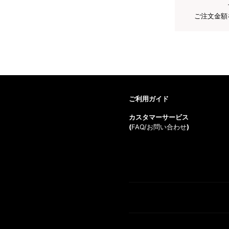
ご注文金額
ご利用ガイド
カスタマーサービス
(
FAQ/お問い合わせ
)