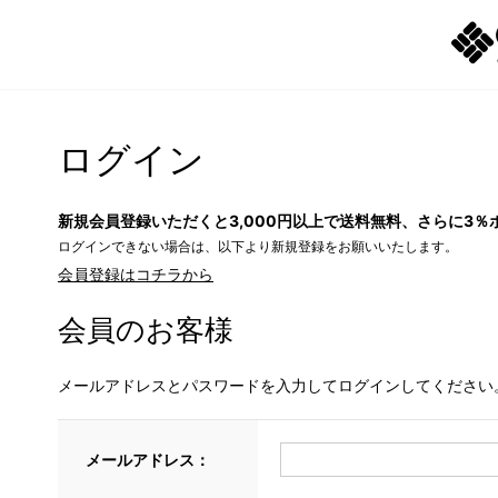
ログイン
新規会員登録いただくと3,000円以上で送料無料、さらに3％
ログインできない場合は、以下より新規登録をお願いいたします。
会員登録はコチラから
会員のお客様
メールアドレスとパスワードを入力してログインしてください
メールアドレス：