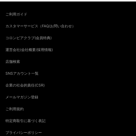
ご利用ガイド
カスタマーサービス（FAQ/お問い合わせ）
コロンビアクラブ(会員特典)
運営会社(会社概要/採用情報)
店舗検索
SNSアカウント一覧
企業の社会的責任(CSR)
メールマガジン登録
ご利用規約
特定商取引に基づく表記
プライバシーポリシー