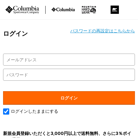
パスワードの再設定はこちらから
ログイン
ログインしたままにする
新規会員登録いただくと3,000円以上で送料無料、さらに3％ポイ