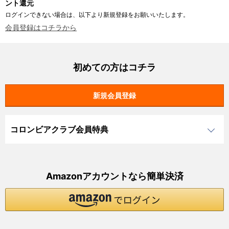
ント還元
ログインできない場合は、以下より新規登録をお願いいたします。
会員登録はコチラから
初めての方はコチラ
コロンビアクラブ会員特典
Amazonアカウントなら簡単決済