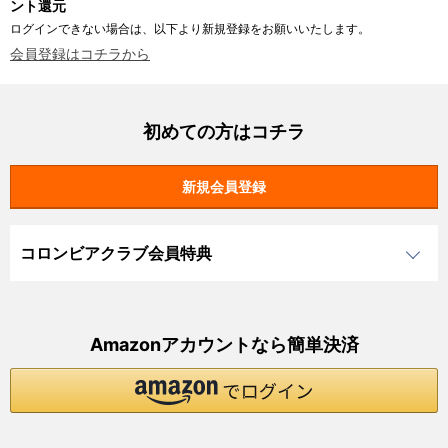
ント還元
ログインできない場合は、以下より新規登録をお願いいたします。
会員登録はコチラから
初めての方はコチラ
コロンビアクラブ会員特典
Amazonアカウントなら簡単決済