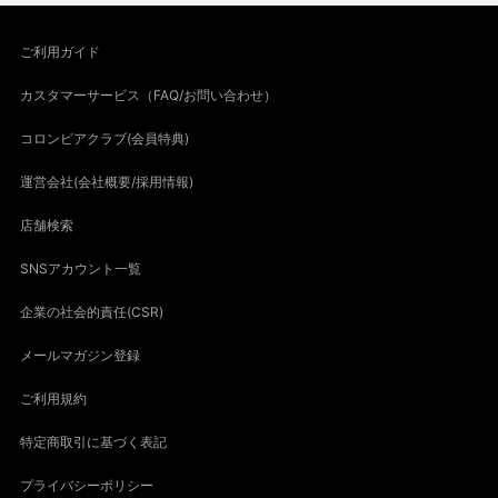
ご利用ガイド
カスタマーサービス（FAQ/お問い合わせ）
コロンビアクラブ(会員特典)
運営会社(会社概要/採用情報)
店舗検索
SNSアカウント一覧
企業の社会的責任(CSR)
メールマガジン登録
ご利用規約
特定商取引に基づく表記
プライバシーポリシー