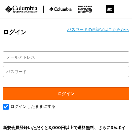
パスワードの再設定はこちらから
ログイン
ログインしたままにする
新規会員登録いただくと3,000円以上で送料無料、さらに3％ポイ