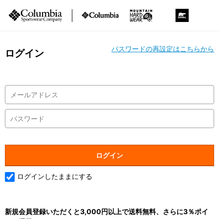
パスワードの再設定はこちらから
ログイン
ログインしたままにする
新規会員登録いただくと3,000円以上で送料無料、さらに3％ポイ