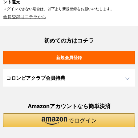
ント還元
ログインできない場合は、以下より新規登録をお願いいたします。
会員登録はコチラから
初めての方はコチラ
コロンビアクラブ会員特典
Amazonアカウントなら簡単決済