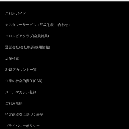
ご利用ガイド
カスタマーサービス（FAQ/お問い合わせ）
コロンビアクラブ(会員特典)
運営会社(会社概要/採用情報)
店舗検索
SNSアカウント一覧
企業の社会的責任(CSR)
メールマガジン登録
ご利用規約
特定商取引に基づく表記
プライバシーポリシー