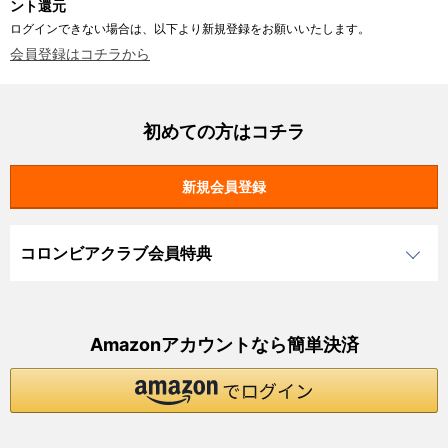
ント還元
ログインできない場合は、以下より新規登録をお願いいたします。
会員登録はコチラから
初めての方はコチラ
コロンビアクラブ会員特典
Amazonアカウントなら簡単決済