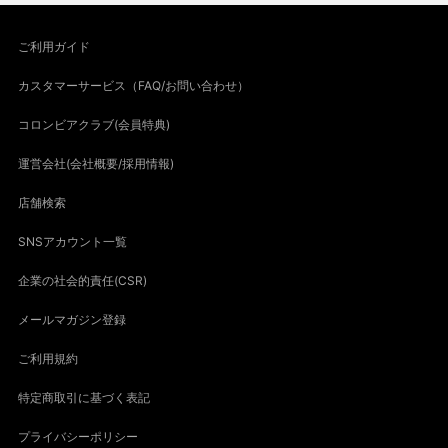
ご利用ガイド
カスタマーサービス（FAQ/お問い合わせ）
コロンビアクラブ(会員特典)
運営会社(会社概要/採用情報)
店舗検索
SNSアカウント一覧
企業の社会的責任(CSR)
メールマガジン登録
ご利用規約
特定商取引に基づく表記
プライバシーポリシー