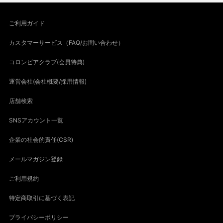
ご利用ガイド
カスタマーサービス（FAQ/お問い合わせ）
コロンビアクラブ(会員特典)
運営会社(会社概要/採用情報)
店舗検索
SNSアカウント一覧
企業の社会的責任(CSR)
メールマガジン登録
ご利用規約
特定商取引に基づく表記
プライバシーポリシー