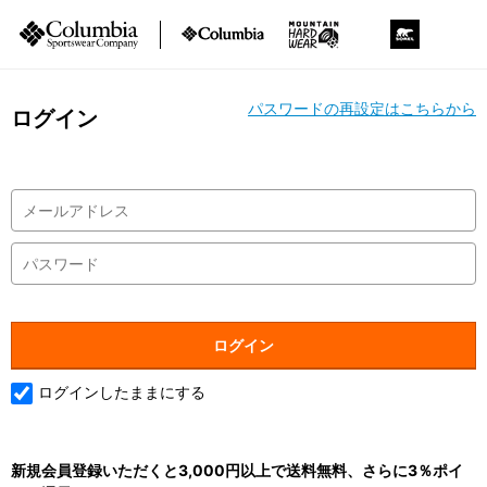
パスワードの再設定はこちらから
ログイン
ログインしたままにする
新規会員登録いただくと3,000円以上で送料無料、さらに3％ポイ