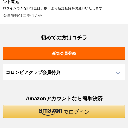
ント還元
ログインできない場合は、以下より新規登録をお願いいたします。
会員登録はコチラから
初めての方はコチラ
コロンビアクラブ会員特典
Amazonアカウントなら簡単決済