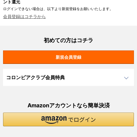
ント還元
ログインできない場合は、以下より新規登録をお願いいたします。
会員登録はコチラから
初めての方はコチラ
コロンビアクラブ会員特典
Amazonアカウントなら簡単決済