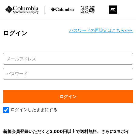
パスワードの再設定はこちらから
ログイン
ログインしたままにする
新規会員登録いただくと3,000円以上で送料無料、さらに3％ポイ