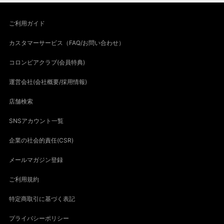
ご利用ガイド
カスタマーサービス（FAQ/お問い合わせ）
コロンビアクラブ(会員特典)
運営会社(会社概要/採用情報)
店舗検索
SNSアカウント一覧
企業の社会的責任(CSR)
メールマガジン登録
ご利用規約
特定商取引に基づく表記
プライバシーポリシー