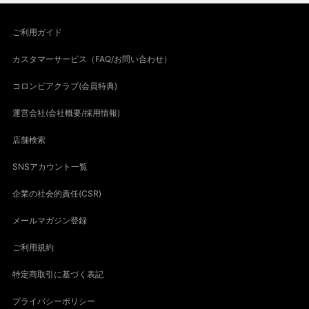
ご利用ガイド
カスタマーサービス（FAQ/お問い合わせ）
コロンビアクラブ(会員特典)
運営会社(会社概要/採用情報)
店舗検索
SNSアカウント一覧
企業の社会的責任(CSR)
メールマガジン登録
ご利用規約
特定商取引に基づく表記
プライバシーポリシー