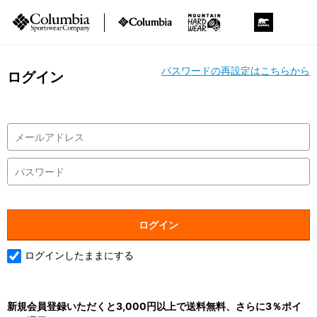
パスワードの再設定はこちらから
ログイン
ログインしたままにする
新規会員登録いただくと3,000円以上で送料無料、さらに3％ポイ