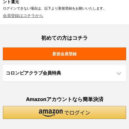
ント還元
ログインできない場合は、以下より新規登録をお願いいたします。
会員登録はコチラから
初めての方はコチラ
コロンビアクラブ会員特典
Amazonアカウントなら簡単決済