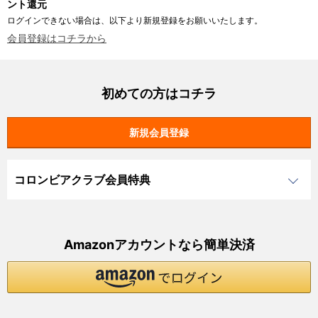
ント還元
ログインできない場合は、以下より新規登録をお願いいたします。
会員登録はコチラから
初めての方はコチラ
コロンビアクラブ会員特典
Amazonアカウントなら簡単決済