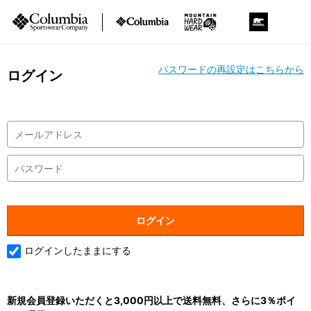
パスワードの再設定はこちらから
ログイン
ログインしたままにする
新規会員登録いただくと3,000円以上で送料無料、さらに3％ポイ