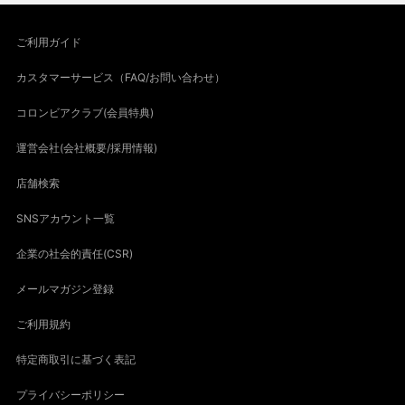
ご利用ガイド
カスタマーサービス（FAQ/お問い合わせ）
コロンビアクラブ(会員特典)
運営会社(会社概要/採用情報)
店舗検索
SNSアカウント一覧
企業の社会的責任(CSR)
メールマガジン登録
ご利用規約
特定商取引に基づく表記
プライバシーポリシー