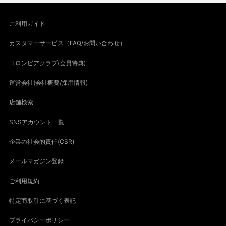
ご利用ガイド
カスタマーサービス（FAQ/お問い合わせ）
コロンビアクラブ(会員特典)
運営会社(会社概要/採用情報)
店舗検索
SNSアカウント一覧
企業の社会的責任(CSR)
メールマガジン登録
ご利用規約
特定商取引に基づく表記
プライバシーポリシー