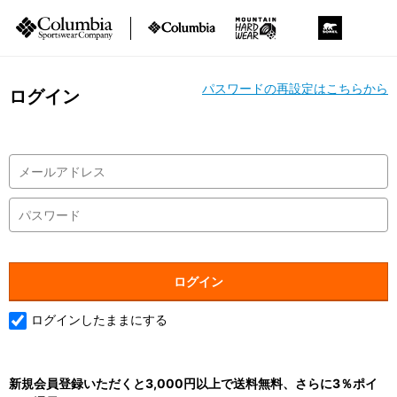
パスワードの再設定はこちらから
ログイン
ログインしたままにする
新規会員登録いただくと3,000円以上で送料無料、さらに3％ポイ