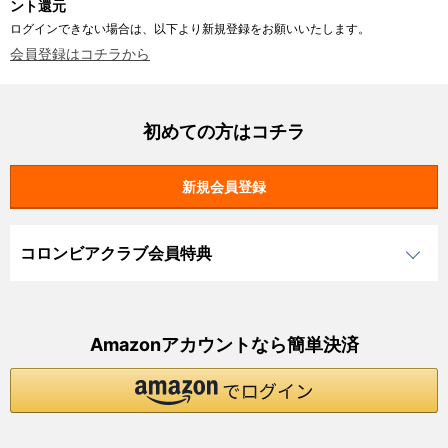
ント還元
ログインできない場合は、以下より新規登録をお願いいたします。
会員登録はコチラから
初めての方はコチラ
コロンビアクラブ会員特典
Amazonアカウントなら簡単決済