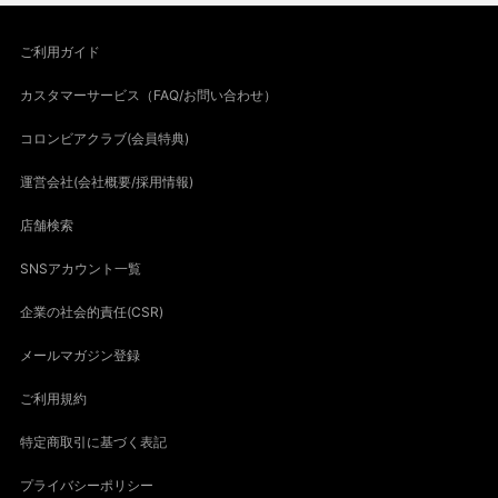
ご利用ガイド
カスタマーサービス（FAQ/お問い合わせ）
コロンビアクラブ(会員特典)
運営会社(会社概要/採用情報)
店舗検索
SNSアカウント一覧
企業の社会的責任(CSR)
メールマガジン登録
ご利用規約
特定商取引に基づく表記
プライバシーポリシー