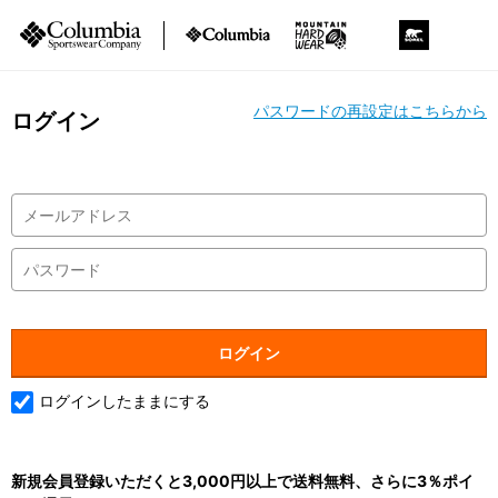
パスワードの再設定はこちらから
ログイン
ログインしたままにする
新規会員登録いただくと3,000円以上で送料無料、さらに3％ポイ