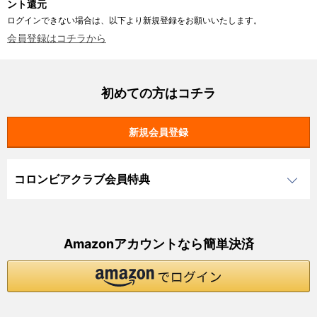
ント還元
ログインできない場合は、以下より新規登録をお願いいたします。
会員登録はコチラから
初めての方はコチラ
コロンビアクラブ会員特典
Amazonアカウントなら簡単決済