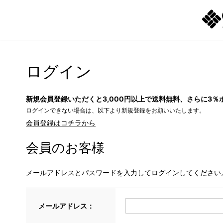
ログイン
新規会員登録いただくと3,000円以上で送料無料、さらに3％
ログインできない場合は、以下より新規登録をお願いいたします。
会員登録はコチラから
会員のお客様
メールアドレスとパスワードを入力してログインしてください
メールアドレス：