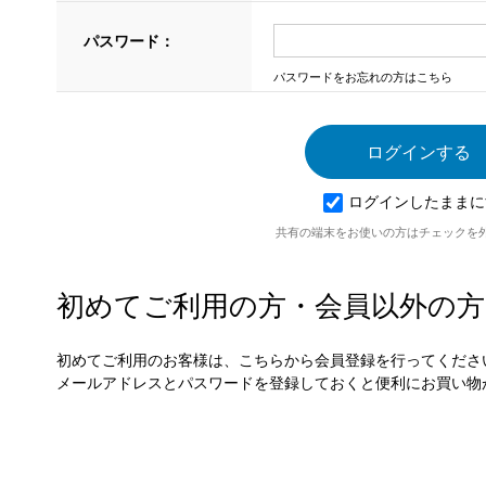
パスワード：
パスワードをお忘れの方はこちら
ログインしたままに
共有の端末をお使いの方はチェックを
初めてご利用の方・会員以外の方
初めてご利用のお客様は、こちらから会員登録を行ってくださ
メールアドレスとパスワードを登録しておくと便利にお買い物