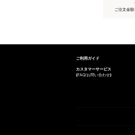
ご注文金額
ご利用ガイド
カスタマーサービス
(
FAQ/お問い合わせ
)