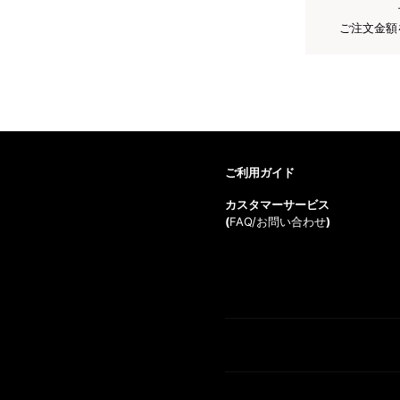
ご注文金額
ご利用ガイド
カスタマーサービス
(
FAQ/お問い合わせ
)