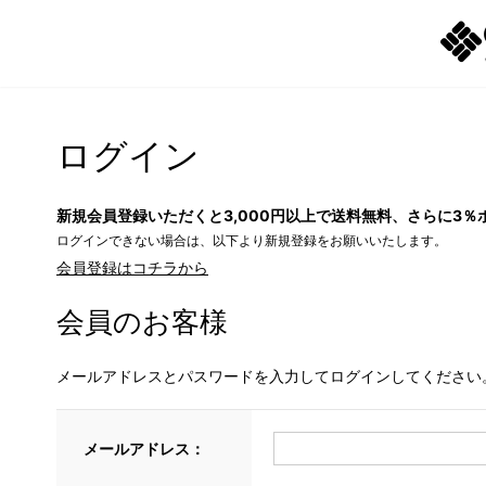
ログイン
新規会員登録いただくと3,000円以上で送料無料、さらに3％
ログインできない場合は、以下より新規登録をお願いいたします。
会員登録はコチラから
会員のお客様
メールアドレスとパスワードを入力してログインしてください
メールアドレス：