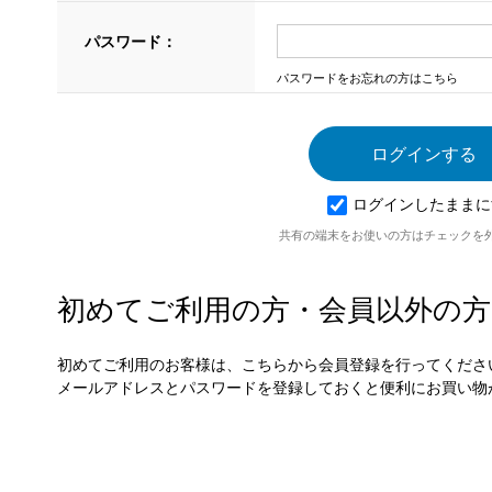
パスワード：
パスワードをお忘れの方はこちら
ログインしたままに
共有の端末をお使いの方はチェックを
初めてご利用の方・会員以外の方
初めてご利用のお客様は、こちらから会員登録を行ってくださ
メールアドレスとパスワードを登録しておくと便利にお買い物