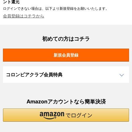
ント還元
ログインできない場合は、以下より新規登録をお願いいたします。
会員登録はコチラから
初めての方はコチラ
コロンビアクラブ会員特典
Amazonアカウントなら簡単決済