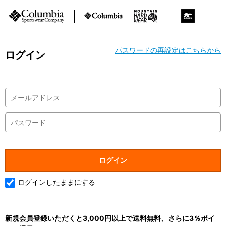
パスワードの再設定はこちらから
ログイン
ログインしたままにする
新規会員登録いただくと3,000円以上で送料無料、さらに3％ポイ