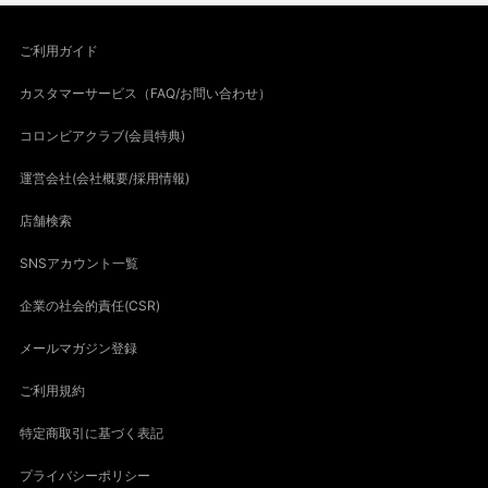
ご利用ガイド
カスタマーサービス（FAQ/お問い合わせ）
コロンビアクラブ(会員特典)
運営会社(会社概要/採用情報)
店舗検索
SNSアカウント一覧
企業の社会的責任(CSR)
メールマガジン登録
ご利用規約
特定商取引に基づく表記
プライバシーポリシー