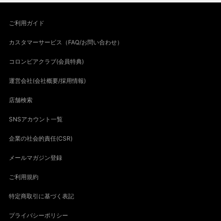
ご利用ガイド
カスタマーサービス（FAQ/お問い合わせ）
コロンビアクラブ(会員特典)
運営会社(会社概要/採用情報)
店舗検索
SNSアカウント一覧
企業の社会的責任(CSR)
メールマガジン登録
ご利用規約
特定商取引に基づく表記
プライバシーポリシー