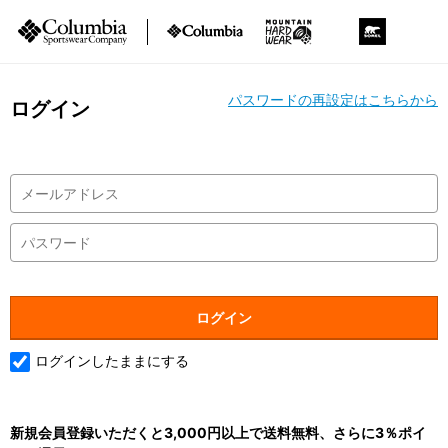
パスワードの再設定はこちらから
ログイン
ログインしたままにする
新規会員登録いただくと3,000円以上で送料無料、さらに3％ポイ