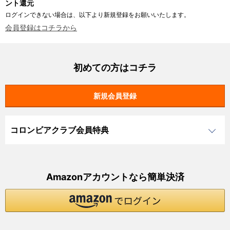
ント還元
ログインできない場合は、以下より新規登録をお願いいたします。
会員登録はコチラから
初めての方はコチラ
コロンビアクラブ会員特典
Amazonアカウントなら簡単決済