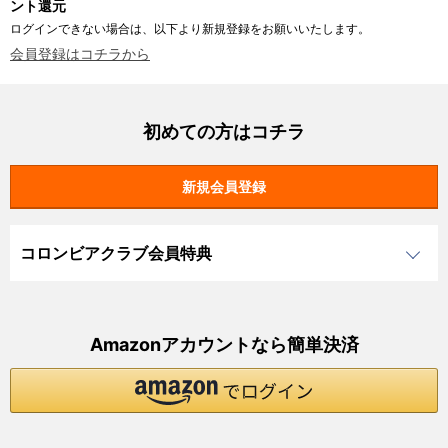
ント還元
ログインできない場合は、以下より新規登録をお願いいたします。
会員登録はコチラから
初めての方はコチラ
コロンビアクラブ会員特典
Amazonアカウントなら簡単決済