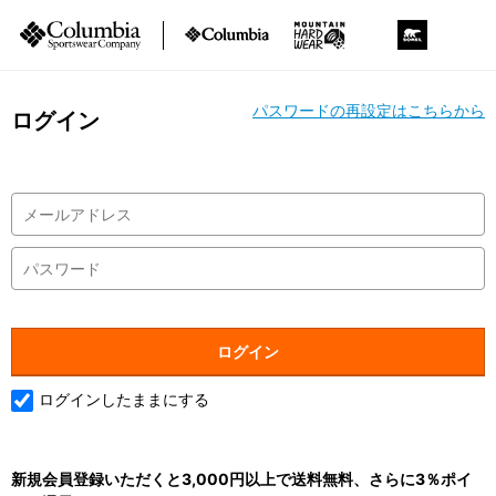
パスワードの再設定はこちらから
ログイン
ログインしたままにする
新規会員登録いただくと3,000円以上で送料無料、さらに3％ポイ