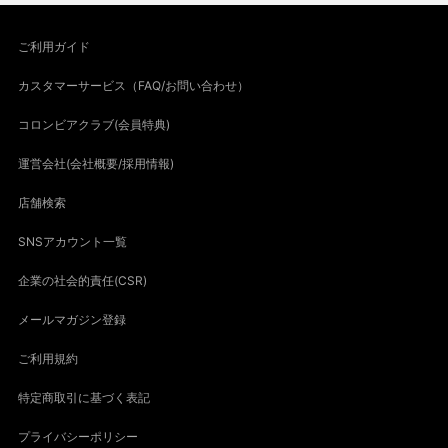
ご利用ガイド
カスタマーサービス（FAQ/お問い合わせ）
コロンビアクラブ(会員特典)
運営会社(会社概要/採用情報)
店舗検索
SNSアカウント一覧
企業の社会的責任(CSR)
メールマガジン登録
ご利用規約
特定商取引に基づく表記
プライバシーポリシー