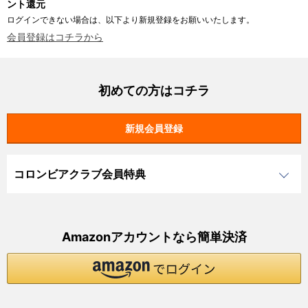
ント還元
ログインできない場合は、以下より新規登録をお願いいたします。
会員登録はコチラから
初めての方はコチラ
コロンビアクラブ会員特典
Amazonアカウントなら簡単決済