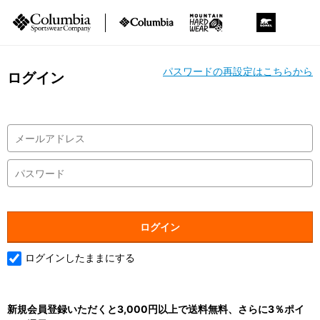
パスワードの再設定はこちらから
ログイン
ログインしたままにする
新規会員登録いただくと3,000円以上で送料無料、さらに3％ポイ