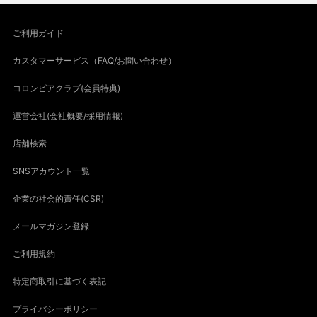
ご利用ガイド
カスタマーサービス（FAQ/お問い合わせ）
コロンビアクラブ(会員特典)
運営会社(会社概要/採用情報)
店舗検索
SNSアカウント一覧
企業の社会的責任(CSR)
メールマガジン登録
ご利用規約
特定商取引に基づく表記
プライバシーポリシー