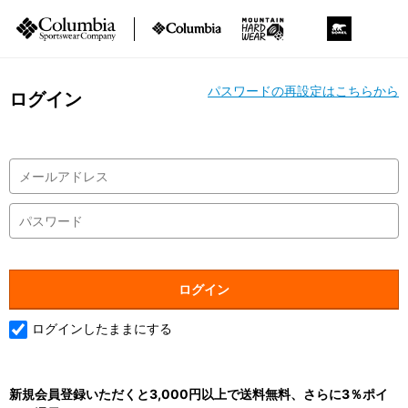
パスワードの再設定はこちらから
ログイン
ログインしたままにする
新規会員登録いただくと3,000円以上で送料無料、さらに3％ポイ