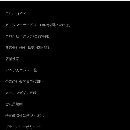
ご利用ガイド
カスタマーサービス（FAQ/お問い合わせ）
コロンビアクラブ(会員特典)
運営会社(会社概要/採用情報)
店舗検索
SNSアカウント一覧
企業の社会的責任(CSR)
メールマガジン登録
ご利用規約
特定商取引に基づく表記
プライバシーポリシー