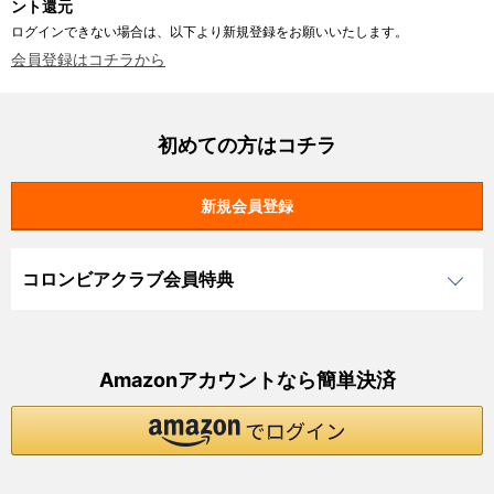
ント還元
ログインできない場合は、以下より新規登録をお願いいたします。
会員登録はコチラから
初めての方はコチラ
コロンビアクラブ会員特典
Amazonアカウントなら簡単決済