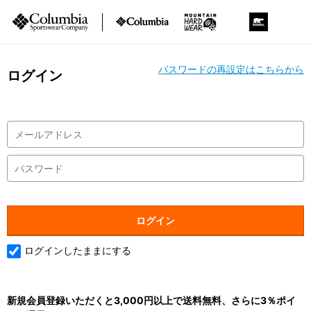
パスワードの再設定はこちらから
ログイン
ログインしたままにする
新規会員登録いただくと3,000円以上で送料無料、さらに3％ポイ