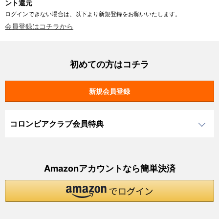
ント還元
ログインできない場合は、以下より新規登録をお願いいたします。
会員登録はコチラから
初めての方はコチラ
コロンビアクラブ会員特典
Amazonアカウントなら簡単決済