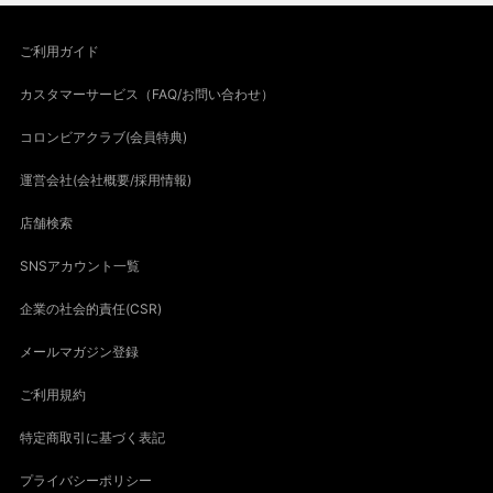
ご利用ガイド
カスタマーサービス（FAQ/お問い合わせ）
コロンビアクラブ(会員特典)
運営会社(会社概要/採用情報)
店舗検索
SNSアカウント一覧
企業の社会的責任(CSR)
メールマガジン登録
ご利用規約
特定商取引に基づく表記
プライバシーポリシー