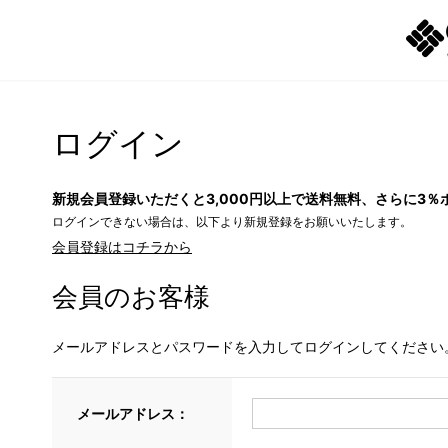
ログイン
新規会員登録いただくと3,000円以上で送料無料、さらに3％
ログインできない場合は、以下より新規登録をお願いいたします。
会員登録はコチラから
会員のお客様
メールアドレスとパスワードを入力してログインしてください
メールアドレス：