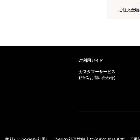
ご注文金額
ご利用ガイド
カスタマーサービス
(
FAQ/お問い合わせ
)
弊社はCookieを利用し、Webの利便性向上に努めております。「