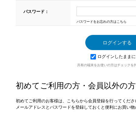
パスワード：
パスワードをお忘れの方はこちら
ログインしたままに
共有の端末をお使いの方はチェックを
初めてご利用の方・会員以外の方
初めてご利用のお客様は、こちらから会員登録を行ってくださ
メールアドレスとパスワードを登録しておくと便利にお買い物