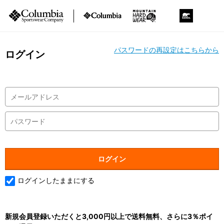
パスワードの再設定はこちらから
ログイン
ログインしたままにする
新規会員登録いただくと3,000円以上で送料無料、さらに3％ポイ