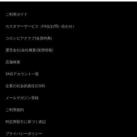
ご利用ガイド
カスタマーサービス（FAQ/お問い合わせ）
コロンビアクラブ(会員特典)
運営会社(会社概要/採用情報)
店舗検索
SNSアカウント一覧
企業の社会的責任(CSR)
メールマガジン登録
ご利用規約
特定商取引に基づく表記
プライバシーポリシー