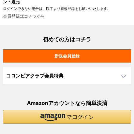
ント還元
ログインできない場合は、以下より新規登録をお願いいたします。
会員登録はコチラから
初めての方はコチラ
コロンビアクラブ会員特典
Amazonアカウントなら簡単決済