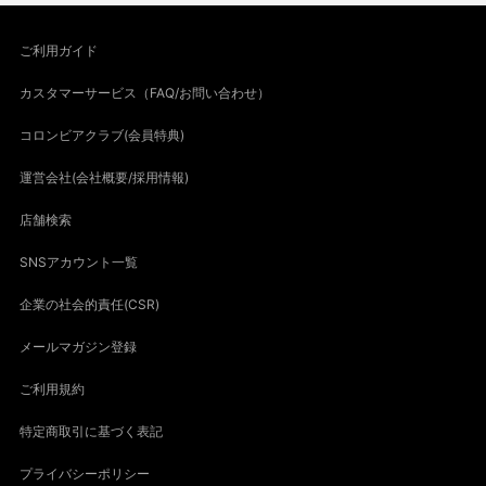
ご利用ガイド
カスタマーサービス（FAQ/お問い合わせ）
コロンビアクラブ(会員特典)
運営会社(会社概要/採用情報)
店舗検索
SNSアカウント一覧
企業の社会的責任(CSR)
メールマガジン登録
ご利用規約
特定商取引に基づく表記
プライバシーポリシー