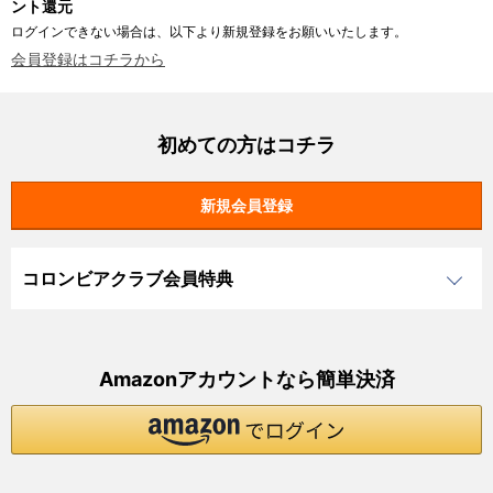
ント還元
ログインできない場合は、以下より新規登録をお願いいたします。
会員登録はコチラから
初めての方はコチラ
コロンビアクラブ会員特典
Amazonアカウントなら簡単決済