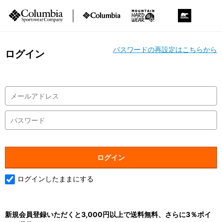
パスワードの再設定はこちらから
ログイン
ログインしたままにする
新規会員登録いただくと3,000円以上で送料無料、さらに3％ポイ