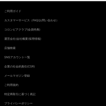
ご利用ガイド
カスタマーサービス（FAQ/お問い合わせ）
コロンビアクラブ(会員特典)
運営会社(会社概要/採用情報)
店舗検索
SNSアカウント一覧
企業の社会的責任(CSR)
メールマガジン登録
ご利用規約
特定商取引に基づく表記
プライバシーポリシー