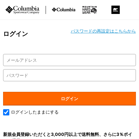
パスワードの再設定はこちらから
ログイン
ログインしたままにする
新規会員登録いただくと3,000円以上で送料無料、さらに3％ポイ