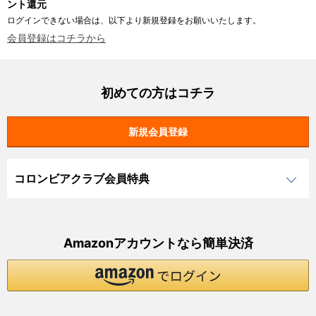
ント還元
ログインできない場合は、以下より新規登録をお願いいたします。
会員登録はコチラから
初めての方はコチラ
コロンビアクラブ会員特典
Amazonアカウントなら簡単決済