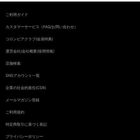
ご利用ガイド
カスタマーサービス（FAQ/お問い合わせ）
コロンビアクラブ(会員特典)
運営会社(会社概要/採用情報)
店舗検索
SNSアカウント一覧
企業の社会的責任(CSR)
メールマガジン登録
ご利用規約
特定商取引に基づく表記
プライバシーポリシー