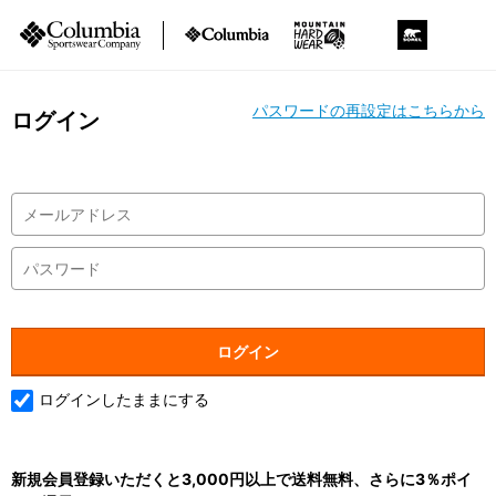
パスワードの再設定はこちらから
ログイン
ログインしたままにする
新規会員登録いただくと3,000円以上で送料無料、さらに3％ポイ