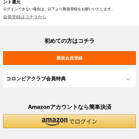
ント還元
ログインできない場合は、以下より新規登録をお願いいたします。
会員登録はコチラから
初めての方はコチラ
コロンビアクラブ会員特典
Amazonアカウントなら簡単決済