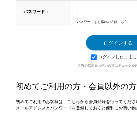
パスワード：
パスワードをお忘れの方はこちら
ログインしたままに
共有の端末をお使いの方はチェックを
初めてご利用の方・会員以外の方
初めてご利用のお客様は、こちらから会員登録を行ってくださ
メールアドレスとパスワードを登録しておくと便利にお買い物