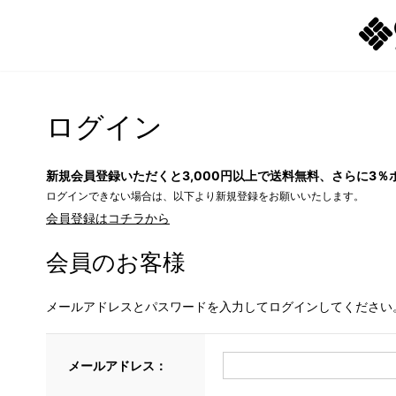
ログイン
新規会員登録いただくと3,000円以上で送料無料、さらに3％
ログインできない場合は、以下より新規登録をお願いいたします。
会員登録はコチラから
会員のお客様
メールアドレスとパスワードを入力してログインしてください
メールアドレス：