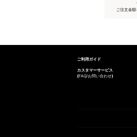
ご注文金額
ご利用ガイド
カスタマーサービス
(
FAQ/お問い合わせ
)