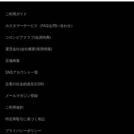
ご利用ガイド
カスタマーサービス（FAQ/お問い合わせ）
コロンビアクラブ(会員特典)
運営会社(会社概要/採用情報)
店舗検索
SNSアカウント一覧
企業の社会的責任(CSR)
メールマガジン登録
ご利用規約
特定商取引に基づく表記
プライバシーポリシー