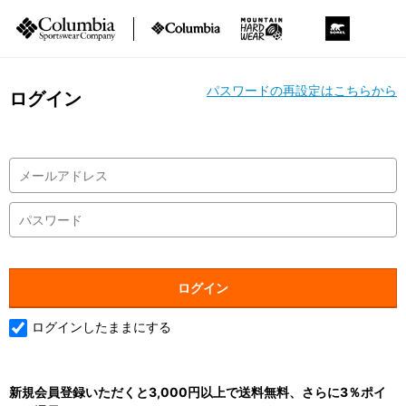
パスワードの再設定はこちらから
ログイン
ログインしたままにする
新規会員登録いただくと3,000円以上で送料無料、さらに3％ポイ