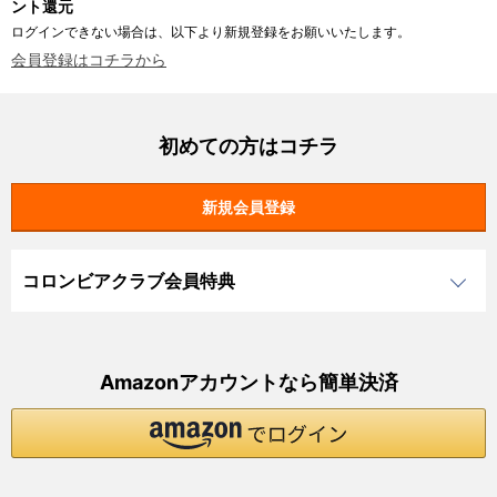
ント還元
ログインできない場合は、以下より新規登録をお願いいたします。
会員登録はコチラから
初めての方はコチラ
コロンビアクラブ会員特典
Amazonアカウントなら簡単決済