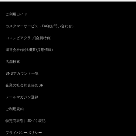
ご利用ガイド
カスタマーサービス（FAQ/お問い合わせ）
コロンビアクラブ(会員特典)
運営会社(会社概要/採用情報)
店舗検索
SNSアカウント一覧
企業の社会的責任(CSR)
メールマガジン登録
ご利用規約
特定商取引に基づく表記
プライバシーポリシー