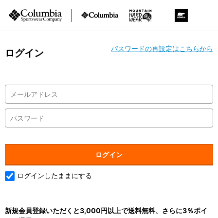
パスワードの再設定はこちらから
ログイン
ログインしたままにする
新規会員登録いただくと3,000円以上で送料無料、さらに3％ポイ