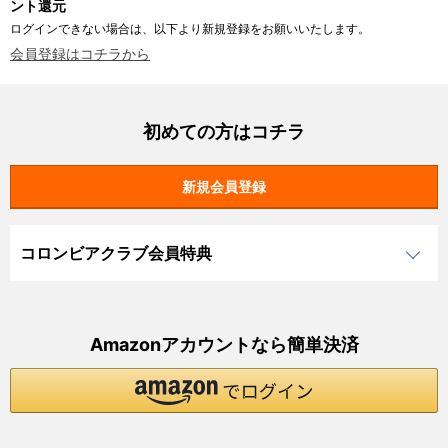
ント還元
ログインできない場合は、以下より新規登録をお願いいたします。
会員登録はコチラから
初めての方はコチラ
コロンビアクラブ会員特典
Amazonアカウントなら簡単決済